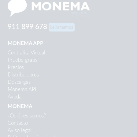
911 899 678
Le llamamos
MONEMA APP
Centralita Virtual
Pruebe gratis
Precios
Distribuidores
Descargas
Monema API
Ayuda
MONEMA
¿Quiénes somos?
Contacto
Aviso legal