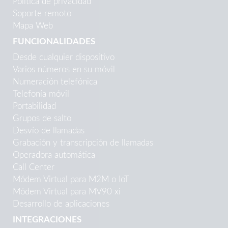
Política de privacidad
Soporte remoto
Mapa Web
FUNCIONALIDADES
Desde cualquier dispositivo
Varios números en su móvil
Numeración telefónica
Telefonía móvil
Portabilidad
Grupos de salto
Desvío de llamadas
Grabación y transcripción de llamadas
Operadora automática
Call Center
Módem Virtual para M2M o IoT
Módem Virtual para MV90 xi
Desarrollo de aplicaciones
INTEGRACIONES