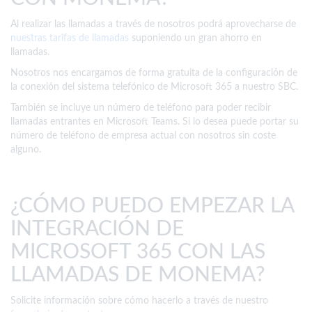
Al realizar las llamadas a través de nosotros podrá aprovecharse de
nuestras tarifas de llamadas
suponiendo un gran ahorro en
llamadas.
Nosotros nos encargamos de forma gratuita de la configuración de
la conexión del sistema telefónico de Microsoft 365 a nuestro SBC.
También se incluye un número de teléfono para poder recibir
llamadas entrantes en Microsoft Teams. Si lo desea puede portar su
número de teléfono de empresa actual con nosotros sin coste
alguno.
¿CÓMO PUEDO EMPEZAR LA
INTEGRACIÓN DE
MICROSOFT 365 CON LAS
LLAMADAS DE MONEMA?
Solicite información sobre cómo hacerlo a través de nuestro