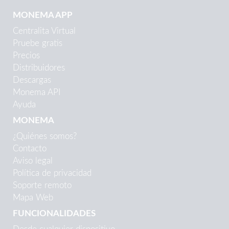
MONEMA APP
Centralita Virtual
Pruebe gratis
Precios
Distribuidores
Descargas
Monema API
Ayuda
MONEMA
¿Quiénes somos?
Contacto
Aviso legal
Política de privacidad
Soporte remoto
Mapa Web
FUNCIONALIDADES