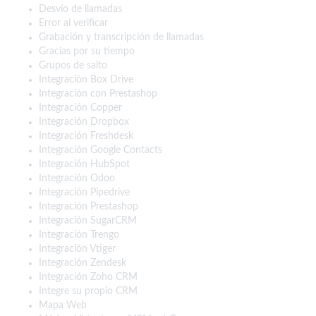
Desvío de llamadas
Error al verificar
Grabación y transcripción de llamadas
Gracias por su tiempo
Grupos de salto
Integración Box Drive
Integración con Prestashop
Integración Copper
Integración Dropbox
Integración Freshdesk
Integración Google Contacts
Integración HubSpot
Integración Odoo
Integración Pipedrive
Integración Prestashop
Integración SugarCRM
Integración Trengo
Integración Vtiger
Integración Zendesk
Integración Zoho CRM
Integre su propio CRM
Mapa Web