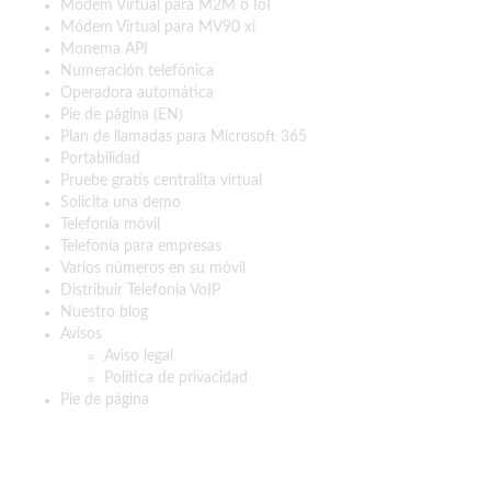
Módem Virtual para M2M o IoT
Módem Virtual para MV90 xi
Monema API
Numeración telefónica
Operadora automática
Pie de página (EN)
Plan de llamadas para Microsoft 365
Portabilidad
Pruebe gratis centralita virtual
Solicita una demo
Telefonía móvil
Telefonía para empresas
Varios números en su móvil
Distribuir Telefonía VoIP
Nuestro blog
Avisos
Aviso legal
Política de privacidad
Pie de página