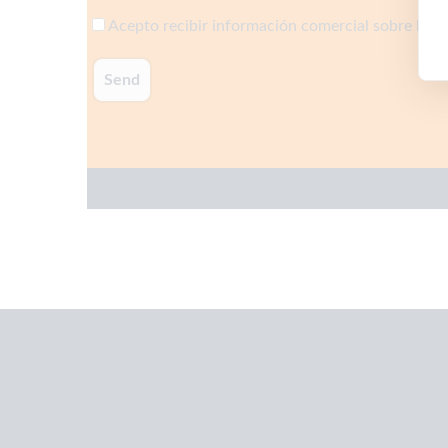
Acepto recibir información comercial sobre la a