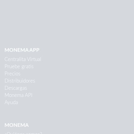
MONEMA APP
Centralita Virtual
Pruebe gratis
Precios
Distribuidores
Descargas
Monema API
Ayuda
MONEMA