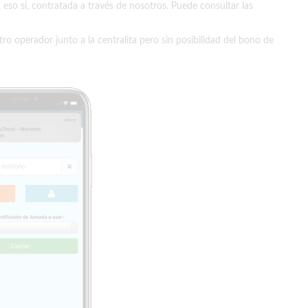
, eso sí, contratada a través de nosotros. Puede consultar las
tro operador junto a la centralita pero sin posibilidad del bono de