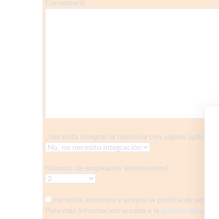
Comentario
¿Necesita integrar la telefonía con alguna aplicaci
Número de empleados (extensiones)
He leído, entiendo y acepto la política de privac
Para más información acceda a la
política de priva