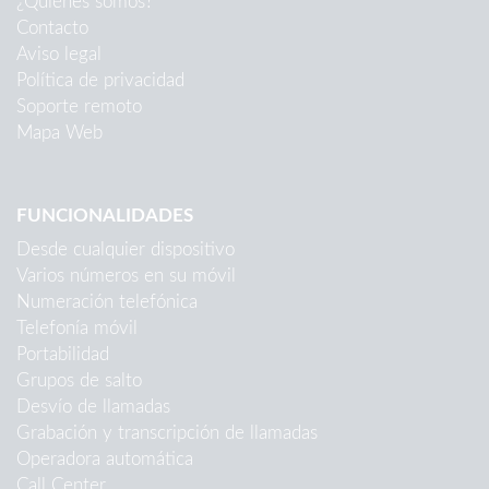
¿Quiénes somos?
Contacto
Aviso legal
Política de privacidad
Soporte remoto
Mapa Web
FUNCIONALIDADES
Desde cualquier dispositivo
Varios números en su móvil
Numeración telefónica
Telefonía móvil
Portabilidad
Grupos de salto
Desvío de llamadas
Grabación y transcripción de llamadas
Operadora automática
Call Center