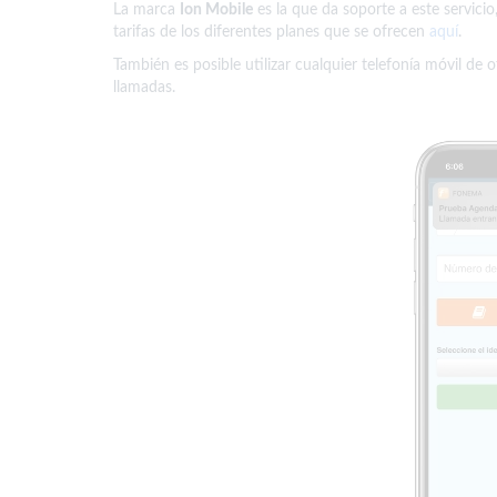
La marca
Ion Mobile
es la que da soporte a este servicio
tarifas de los diferentes planes que se ofrecen
aquí
.
También es posible utilizar cualquier telefonía móvil de o
llamadas.