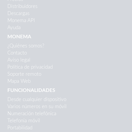
Distribuidores
Descargas
Monema API
Ayuda
MONEMA
¿Quiénes somos?
Contacto
Aviso legal
Política de privacidad
Soporte remoto
Mapa Web
FUNCIONALIDADES
Desde cualquier dispositivo
Varios números en su móvil
Numeración telefónica
Telefonía móvil
Portabilidad