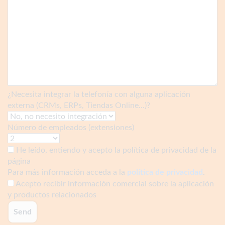
¿Necesita integrar la telefonía con alguna aplicación
externa (CRMs, ERPs, Tiendas Online...)?
Número de empleados (extensiones)
He leído, entiendo y acepto la política de privacidad de la
página
Para más información acceda a la
política de privacidad
.
Acepto recibir información comercial sobre la aplicación
y productos relacionados