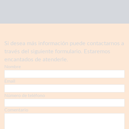
Si desea más información puede contactarnos a
través del siguiente formulario. Estaremos
encantados de atenderle.
Nombre
Email
Número de teléfono
Comentario