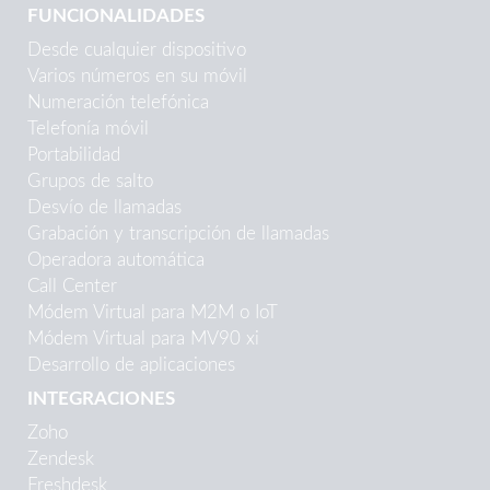
FUNCIONALIDADES
Desde cualquier dispositivo
Varios números en su móvil
Numeración telefónica
Telefonía móvil
Portabilidad
Grupos de salto
Desvío de llamadas
Grabación y transcripción de llamadas
Operadora automática
Call Center
Módem Virtual para M2M o IoT
Módem Virtual para MV90 xi
Desarrollo de aplicaciones
INTEGRACIONES
Zoho
Zendesk
Freshdesk