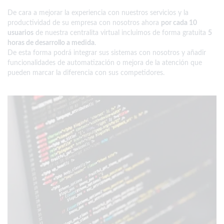
De cara a mejorar la experiencia con nuestros servicios y la
productividad de su empresa con nosotros ahora
por cada 10
usuarios
de nuestra centralita virtual incluimos de forma gratuita
5
horas de desarrollo a medida
.
De esta forma podrá integrar sus sistemas con nosotros y añadir
funcionalidades de automatización o mejora de la atención que
pueden marcar la diferencia con sus competidores.