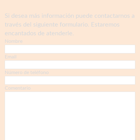
Si desea más información puede contactarnos a
través del siguiente formulario. Estaremos
encantados de atenderle.
Nombre
Email
Número de teléfono
Comentario