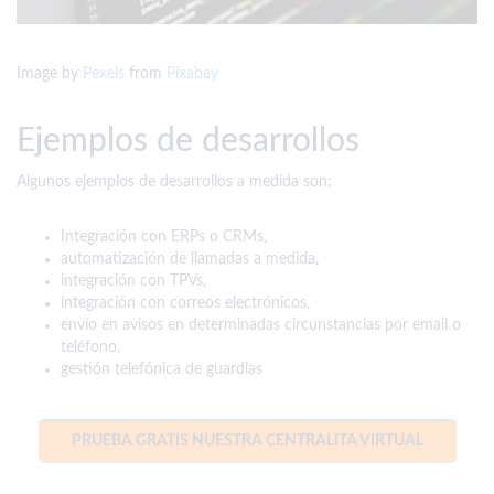
Image by
Pexels
from
Pixabay
Ejemplos de desarrollos
Algunos ejemplos de desarrollos a medida son:
Integración con ERPs o CRMs,
automatización de llamadas a medida,
integración con TPVs,
integración con correos electrónicos,
envío en avisos en determinadas circunstancias por email o
teléfono,
gestión telefónica de guardias
PRUEBA GRATIS NUESTRA CENTRALITA VIRTUAL