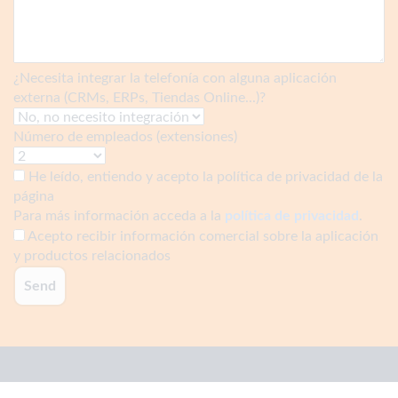
¿Necesita integrar la telefonía con alguna aplicación
externa (CRMs, ERPs, Tiendas Online...)?
Número de empleados (extensiones)
He leído, entiendo y acepto la política de privacidad de la
página
Para más información acceda a la
política de privacidad
.
Acepto recibir información comercial sobre la aplicación
y productos relacionados