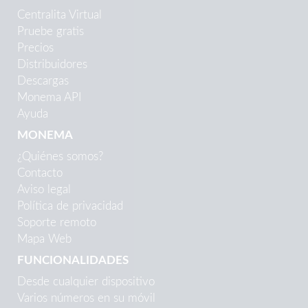
Centralita Virtual
Pruebe gratis
Precios
Distribuidores
Descargas
Monema API
Ayuda
MONEMA
¿Quiénes somos?
Contacto
Aviso legal
Política de privacidad
Soporte remoto
Mapa Web
FUNCIONALIDADES
Desde cualquier dispositivo
Varios números en su móvil