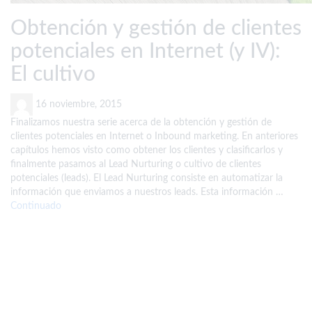
Obtención y gestión de clientes
potenciales en Internet (y IV):
El cultivo
16 noviembre, 2015
Finalizamos nuestra serie acerca de la obtención y gestión de
clientes potenciales en Internet o Inbound marketing. En anteriores
capítulos hemos visto como obtener los clientes y clasificarlos y
finalmente pasamos al Lead Nurturing o cultivo de clientes
potenciales (leads). El Lead Nurturing consiste en automatizar la
información que enviamos a nuestros leads. Esta información …
Continuado