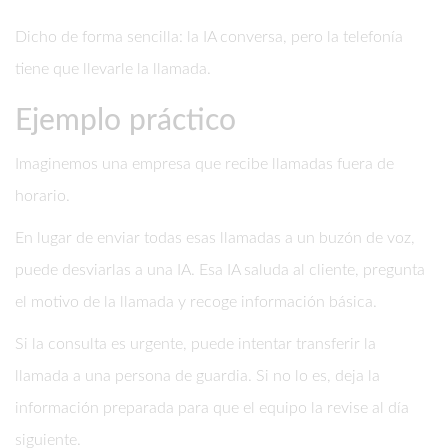
Dicho de forma sencilla: la IA conversa, pero la telefonía
tiene que llevarle la llamada.
Ejemplo práctico
Imaginemos una empresa que recibe llamadas fuera de
horario.
En lugar de enviar todas esas llamadas a un buzón de voz,
puede desviarlas a una IA. Esa IA saluda al cliente, pregunta
el motivo de la llamada y recoge información básica.
Si la consulta es urgente, puede intentar transferir la
llamada a una persona de guardia. Si no lo es, deja la
información preparada para que el equipo la revise al día
siguiente.