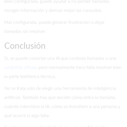
Bien configurada, puede ayudar a no perder llamadas,
recoger información y derivar mejor las consultas.
Mal configurada, puede generar frustración o dejar
llamadas sin resolver.
Conclusión
Sí, se puede conectar una IA que contesta llamadas a una
centralita virtual
, pero normalmente hace falta resolver bien
la parte telefónica técnica.
No se trata solo de elegir una herramienta de inteligencia
artificial. También hay que decidir cómo entra la llamada,
cuándo interviene la IA, cómo se transfiere a una persona y
qué ocurre si algo falla.