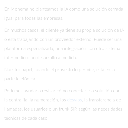
En Monema no planteamos la IA como una solución cerrada
igual para todas las empresas.
En muchos casos, el cliente ya tiene su propia solución de IA
o está trabajando con un proveedor externo. Puede ser una
plataforma especializada, una integración con otro sistema
intermedio o un desarrollo a medida.
Nuestro papel, cuando el proyecto lo permite, está en la
parte telefónica.
Podemos ayudar a revisar cómo conectar esa solución con
la centralita, la numeración, los
desvíos
, la transferencia de
llamadas, los usuarios o un trunk SIP, según las necesidades
técnicas de cada caso.