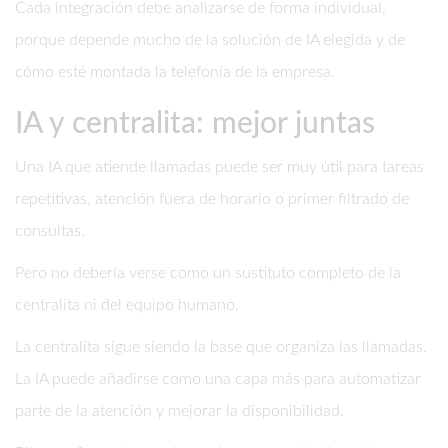
Cada integración debe analizarse de forma individual,
porque depende mucho de la solución de IA elegida y de
cómo esté montada la telefonía de la empresa.
IA y centralita: mejor juntas
Una IA que atiende llamadas puede ser muy útil para tareas
repetitivas, atención fuera de horario o primer filtrado de
consultas.
Pero no debería verse como un sustituto completo de la
centralita ni del equipo humano.
La centralita sigue siendo la base que organiza las llamadas.
La IA puede añadirse como una capa más para automatizar
parte de la atención y mejorar la disponibilidad.