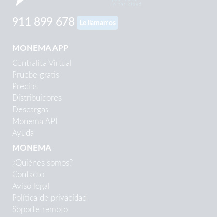
911 899 678
Le llamamos
MONEMA APP
Centralita Virtual
Pruebe gratis
Precios
Distribuidores
Descargas
Monema API
Ayuda
MONEMA
¿Quiénes somos?
Contacto
Aviso legal
Política de privacidad
Soporte remoto