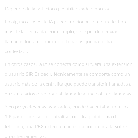
Depende de la solución que utilice cada empresa.
En algunos casos, la IA puede funcionar como un destino
más de la centralita. Por ejemplo, se le pueden enviar
llamadas fuera de horario o llamadas que nadie ha
contestado.
En otros casos, la IA se conecta como si fuera una extensión
o usuario SIP. Es decir, técnicamente se comporta como un
usuario más de la centralita que puede transferir llamadas a
otros usuarios o redirigir al llamante a una cola de llamadas.
Y en proyectos más avanzados, puede hacer falta un trunk
SIP para conectar la centralita con otra plataforma de
telefonía, una PBX externa o una solución montada sobre
otras herramientas.