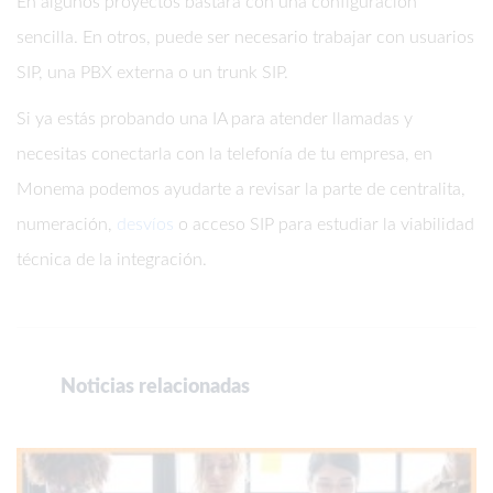
En algunos proyectos bastará con una configuración
sencilla. En otros, puede ser necesario trabajar con usuarios
SIP, una PBX externa o un trunk SIP.
Si ya estás probando una IA para atender llamadas y
necesitas conectarla con la telefonía de tu empresa, en
Monema podemos ayudarte a revisar la parte de centralita,
numeración,
desvíos
o acceso SIP para estudiar la viabilidad
técnica de la integración.
Noticias relacionadas