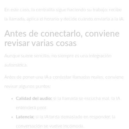
En este caso, la centralita sigue haciendo su trabajo: recibe
la llamada, aplica el horario y decide cuándo enviarla a la IA.
Antes de conectarlo, conviene
revisar varias cosas
Aunque suene sencillo, no siempre es una integración
automática.
Antes de poner una IA a contestar llamadas reales, conviene
revisar algunos puntos:
Calidad del audio:
si la llamada se escucha mal, la IA
entenderá peor.
Latencia:
si la IA tarda demasiado en responder, la
conversación se vuelve incómoda.