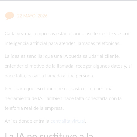
22 MAYO, 2026
Cada vez más empresas están usando asistentes de voz con
inteligencia artificial para atender llamadas telefónicas.
La idea es sencilla: que una IA pueda saludar al cliente,
entender el motivo de la llamada, recoger algunos datos y, si
hace falta, pasar la llamada a una persona.
Pero para que eso funcione no basta con tener una
herramienta de IA. También hace falta conectarla con la
telefonía real de la empresa.
Ahí es donde entra la
centralita virtual
.