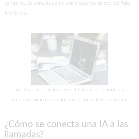
centralita. Se conecta como una pieza más dentro del flujo
telefónico.
Una IA puede integrarse en el flujo telefónico de una
empresa como un destino más dentro de la centralita.
¿Cómo se conecta una IA a las
llamadas?