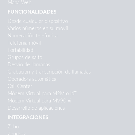
Mapa Web
FUNCIONALIDADES
Desde cualquier dispositivo
Varios números en su móvil
Numeración telefónica
Telefonía móvil
Portabilidad
Grupos de salto
Desvío de llamadas
Grabación y transcripción de llamadas
Operadora automática
Call Center
Módem Virtual para M2M o IoT
Módem Virtual para MV90 xi
Desarrollo de aplicaciones
INTEGRACIONES
Zoho
Zendesk