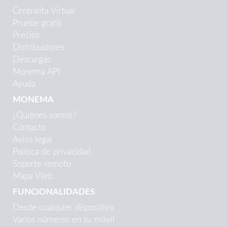
Centralita Virtual
Pruebe gratis
Precios
Distribuidores
Descargas
Monema API
Ayuda
MONEMA
¿Quiénes somos?
Contacto
Aviso legal
Política de privacidad
Soporte remoto
Mapa Web
FUNCIONALIDADES
Desde cualquier dispositivo
Varios números en su móvil