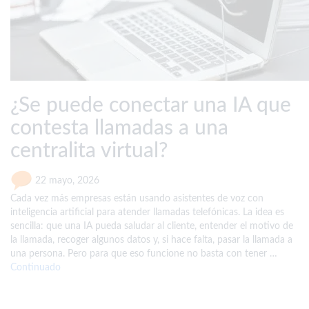
¿Se puede conectar una IA que
contesta llamadas a una
centralita virtual?
22 mayo, 2026
Cada vez más empresas están usando asistentes de voz con
inteligencia artificial para atender llamadas telefónicas. La idea es
sencilla: que una IA pueda saludar al cliente, entender el motivo de
la llamada, recoger algunos datos y, si hace falta, pasar la llamada a
una persona. Pero para que eso funcione no basta con tener …
Continuado