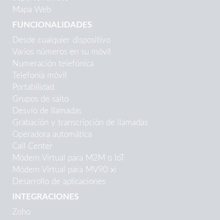
Mapa Web
FUNCIONALIDADES
Desde cualquier dispositivo
Varios números en su móvil
Numeración telefónica
Telefonía móvil
Portabilidad
Grupos de salto
Desvío de llamadas
Grabación y transcripción de llamadas
Operadora automática
Call Center
Módem Virtual para M2M o IoT
Módem Virtual para MV90 xi
Desarrollo de aplicaciones
INTEGRACIONES
Zoho