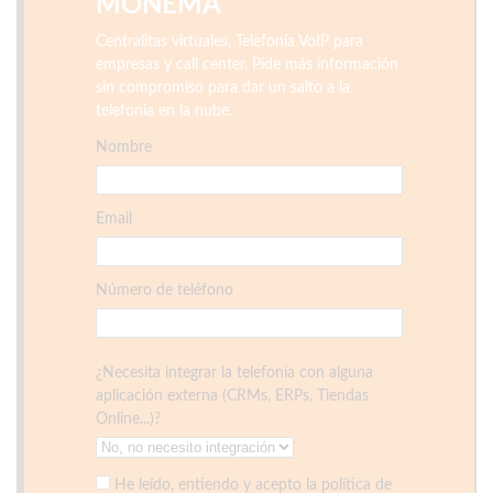
MONEMA
Centralitas virtuales, Telefonía VoIP para
empresas y call center. Pide más información
sin compromiso para dar un salto a la
telefonía en la nube.
Nombre
Email
Número de teléfono
¿Necesita integrar la telefonía con alguna
aplicación externa (CRMs, ERPs, Tiendas
Online...)?
He leído, entiendo y acepto la política de