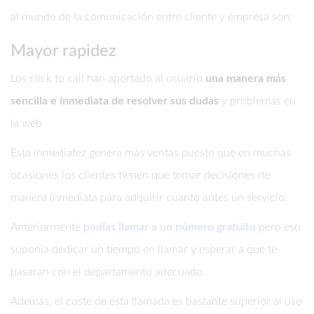
al mundo de la comunicación entre cliente y empresa son:
Mayor rapidez
Los click to call han aportado al usuario
una manera más
sencilla e inmediata de resolver sus dudas
y problemas en
la web.
Esta inmediatez genera más ventas puesto que en muchas
ocasiones los clientes tienen que tomar decisiones de
manera inmediata para adquirir cuanto antes un servicio.
Anteriormente
podías llamar a un número gratuito
pero eso
suponía dedicar un tiempo en llamar y esperar a que te
pasaran con el departamento adecuado.
Además, el coste de esta llamada es bastante superior al uso