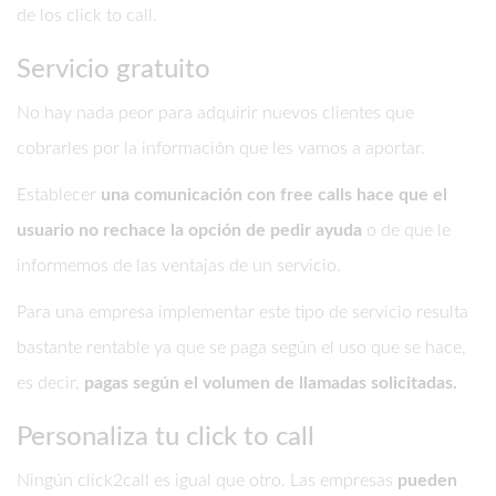
de los click to call.
Servicio gratuito
No hay nada peor para adquirir nuevos clientes que
cobrarles por la información que les vamos a aportar.
Establecer
una comunicación con free calls hace que el
usuario no rechace la opción de pedir ayuda
o de que le
informemos de las ventajas de un servicio.
Para una empresa implementar este tipo de servicio resulta
bastante rentable ya que se paga según el uso que se hace,
es decir,
pagas según el volumen de llamadas solicitadas.
Personaliza tu click to call
Ningún click2call es igual que otro. Las empresas
pueden