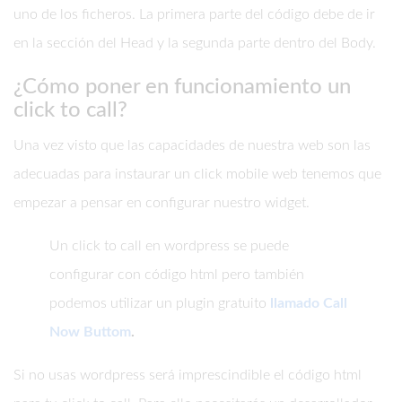
uno de los ficheros. La primera parte del código debe de ir
en la sección del Head y la segunda parte dentro del Body.
¿Cómo poner en funcionamiento un
click to call?
Una vez visto que las capacidades de nuestra web son las
adecuadas para instaurar un click mobile web tenemos que
empezar a pensar en configurar nuestro widget.
Un click to call en wordpress se puede
configurar con código html pero también
podemos utilizar un plugin gratuito
llamado Call
Now Buttom
.
Si no usas wordpress será imprescindible el código html