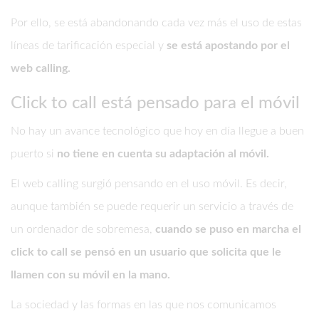
Por ello, se está abandonando cada vez más el uso de estas
líneas de tarificación especial y
se está apostando por el
web calling.
Click to call está pensado para el móvil
No hay un avance tecnológico que hoy en día llegue a buen
puerto si
no tiene en cuenta su adaptación al móvil.
El web calling surgió pensando en el uso móvil. Es decir,
aunque también se puede requerir un servicio a través de
un ordenador de sobremesa,
cuando se puso en marcha el
click to call se pensó en un usuario que solicita que le
llamen con su móvil en la mano.
La sociedad y las formas en las que nos comunicamos