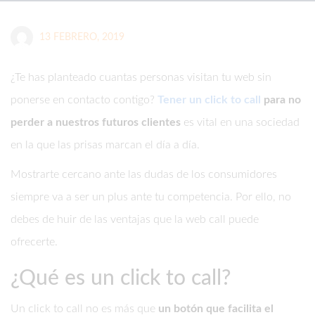
13 FEBRERO, 2019
¿Te has planteado cuantas personas visitan tu web sin
ponerse en contacto contigo?
Tener un click to call
para no
perder a nuestros futuros clientes
es vital en una sociedad
en la que las prisas marcan el día a día.
Mostrarte cercano ante las dudas de los consumidores
siempre va a ser un plus ante tu competencia. Por ello, no
debes de huir de las ventajas que la web call puede
ofrecerte.
¿Qué es un click to call?
Un click to call no es más que
un botón que facilita el