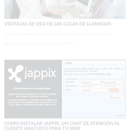
VENTAJAS DE USO DE LAS COLAS DE LLAMADAS
Las colas permiten gestionar de una manera más eficiente las
llamadas recibidas en nuestra centralita.…
COMO INSTALAR JAPPIX, UN CHAT DE ATENCIÓN AL
CLIENTE GRATUITO PARA TU WEB