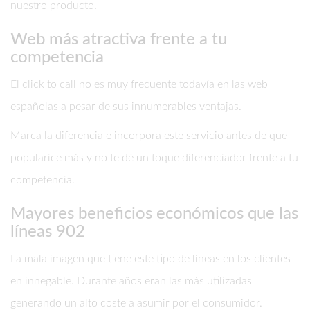
nuestro producto.
Web más atractiva frente a tu
competencia
El click to call no es muy frecuente todavía en las web
españolas a pesar de sus innumerables ventajas.
Marca la diferencia e incorpora este servicio antes de que
popularice más y no te dé un toque diferenciador frente a tu
competencia.
Mayores beneficios económicos que las
líneas 902
La mala imagen que tiene este tipo de líneas en los clientes
en innegable. Durante años eran las más utilizadas
generando un alto coste a asumir por el consumidor.