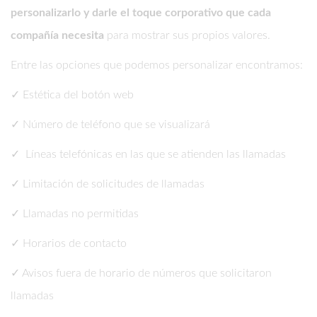
personalizarlo y darle el toque corporativo que cada
compañía necesita
para mostrar sus propios valores.
Entre las opciones que podemos personalizar encontramos:
✓ Estética del botón web
✓ Número de teléfono que se visualizará
✓ Líneas telefónicas en las que se atienden las llamadas
✓ Limitación de solicitudes de llamadas
✓ Llamadas no permitidas
✓ Horarios de contacto
✓ Avisos fuera de horario de números que solicitaron
llamadas