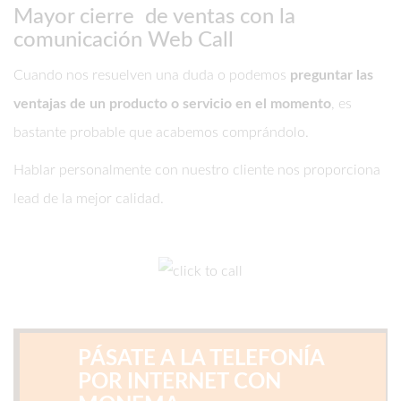
Mayor cierre de ventas con la
comunicación Web Call
Cuando nos resuelven una duda o podemos
preguntar las
ventajas de un producto o servicio en el momento
, es
bastante probable que acabemos comprándolo.
Hablar personalmente con nuestro cliente nos proporciona
lead de la mejor calidad.
PÁSATE A LA TELEFONÍA
POR INTERNET CON