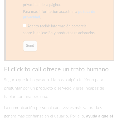
privacidad de la página.
Para más información acceda a la
política de
privacidad
.
Acepto recibir información comercial
sobre la aplicación y productos relacionados
El click to call ofrece un trato humano
Seguro que te ha pasado. Llamas a algún teléfono para
preguntar por un producto o servicio y eres incapaz de
hablar con una persona.
La comunicación personal cada vez es más valorada y
genera más confianza en el usuario. Por ello,
ayuda a que el