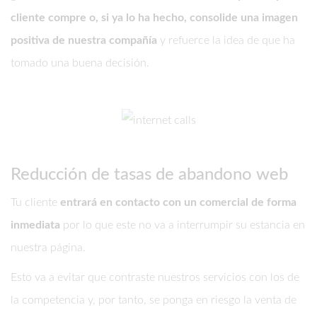
cliente compre o, si ya lo ha hecho, consolide una imagen
positiva de nuestra compañía
y refuerce la idea de que ha
tomado una buena decisión.
Reducción de tasas de abandono web
Tu cliente
entrará en contacto con un comercial de forma
inmediata
por lo que este no va a interrumpir su estancia en
nuestra página.
Esto va a evitar que contraste nuestros servicios con los de
la competencia y, por tanto, se ponga en riesgo la venta de