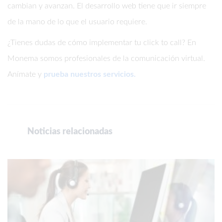
cambian y avanzan. El desarrollo web tiene que ir siempre
de la mano de lo que el usuario requiere.
¿Tienes dudas de cómo implementar tu click to call? En
Monema somos profesionales de la comunicación virtual.
Anímate y
prueba nuestros servicios.
Noticias relacionadas