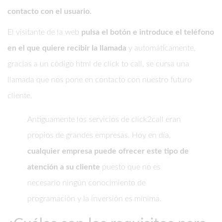
contacto con el usuario.
El visitante de la web
pulsa el botón e introduce el teléfono
en el que quiere recibir la llamada
y automáticamente,
gracias a un código html de click to call, se cursa una
llamada que nos pone en contacto con nuestro futuro
cliente.
Antiguamente los servicios de click2call eran
propios de grandes empresas. Hoy en día,
cualquier empresa puede ofrecer este tipo de
atención a su cliente
puesto que no es
necesario ningún conocimiento de
programación y la inversión es mínima.