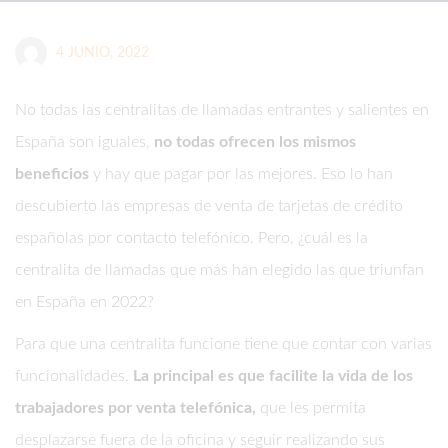
4 JUNIO, 2022
No todas las centralitas de llamadas entrantes y salientes en
España son iguales,
no todas ofrecen los mismos
beneficios
y hay que pagar por las mejores. Eso lo han
descubierto las empresas de venta de tarjetas de crédito
españolas por contacto telefónico. Pero, ¿cuál es la
centralita de llamadas que más han elegido las que triunfan
en España en 2022?
Para que una centralita funcione tiene que contar con varias
funcionalidades.
La principal es que facilite la vida de los
trabajadores por venta telefónica,
que les permita
desplazarse fuera de la oficina y seguir realizando sus