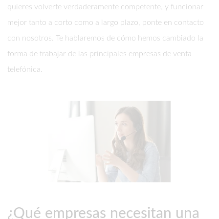
quieres volverte verdaderamente competente, y funcionar
mejor tanto a corto como a largo plazo, ponte en contacto
con nosotros. Te hablaremos de cómo hemos cambiado la
forma de trabajar de las principales empresas de venta
telefónica.
¿Qué empresas necesitan una