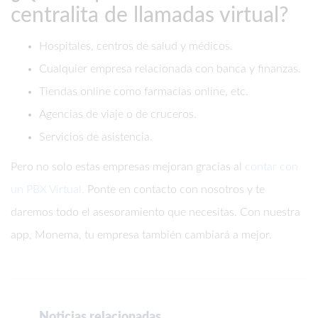
centralita de llamadas virtual?
Hospitales, centros de salud y médicos.
Cualquier empresa relacionada con banca y finanzas.
Tiendas online como farmacias online, etc.
Agencias de viaje o de cruceros.
Servicios de asistencia.
Pero no solo estas empresas mejoran gracias al
contar con
un PBX Virtual.
Ponte en contacto con nosotros y te
daremos todo el asesoramiento que necesitas. Con nuestra
app, Monema, tu empresa también cambiará a mejor.
Noticias relacionadas