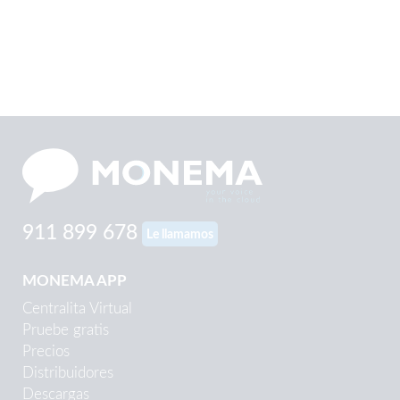
911 899 678
Le llamamos
MONEMA APP
Centralita Virtual
Pruebe gratis
Precios
Distribuidores
Descargas