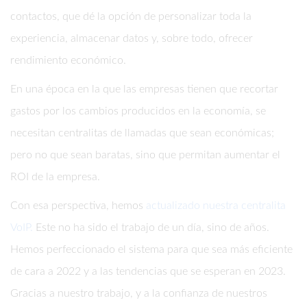
contactos, que dé la opción de personalizar toda la
experiencia, almacenar datos y, sobre todo, ofrecer
rendimiento económico.
En una época en la que las empresas tienen que recortar
gastos por los cambios producidos en la economía, se
necesitan centralitas de llamadas que sean económicas;
pero no que sean baratas, sino que permitan aumentar el
ROI de la empresa.
Con esa perspectiva, hemos
actualizado nuestra centralita
VoIP.
Este no ha sido el trabajo de un día, sino de años.
Hemos perfeccionado el sistema para que sea más eficiente
de cara a 2022 y a las tendencias que se esperan en 2023.
Gracias a nuestro trabajo, y a la confianza de nuestros