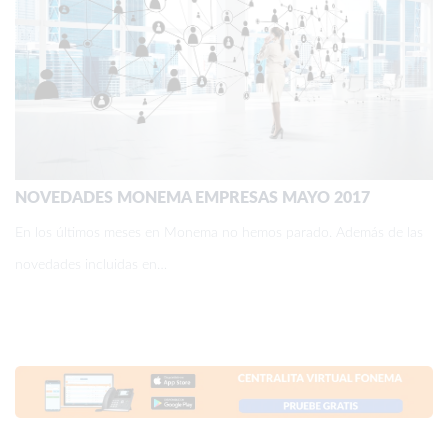
NOVEDADES MONEMA EMPRESAS MAYO 2017
En los últimos meses en Monema no hemos parado. Además de las
novedades incluidas en…