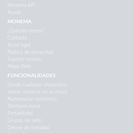
Monema API
Ayuda
MONEMA
¿Quiénes somos?
Contacto
Aviso legal
Política de privacidad
Soporte remoto
Mapa Web
FUNCIONALIDADES
Desde cualquier dispositivo
Varios números en su móvil
Numeración telefónica
Telefonía móvil
Portabilidad
Grupos de salto
Desvío de llamadas