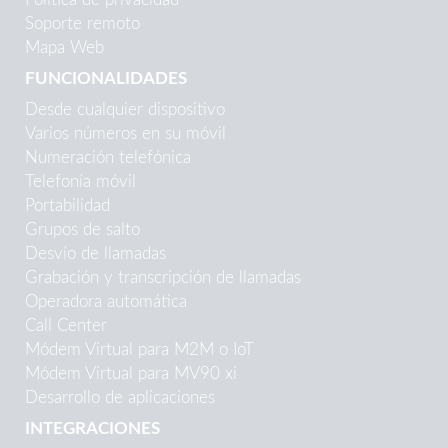
Soporte remoto
Mapa Web
FUNCIONALIDADES
Desde cualquier dispositivo
Varios números en su móvil
Numeración telefónica
Telefonía móvil
Portabilidad
Grupos de salto
Desvío de llamadas
Grabación y transcripción de llamadas
Operadora automática
Call Center
Módem Virtual para M2M o IoT
Módem Virtual para MV90 xi
Desarrollo de aplicaciones
INTEGRACIONES