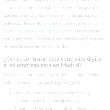
llames, descubrirás que podrás hablar con personas reales
que atenderán tus problemas de forma real. Es por esta
política por la que Monema se ha convertido en
una de las
centralitas virtuales más top de 2021
, de las más elegidas
por las empresas y empresarios madrileños, y por la que no
dejamos de cosechar reseñas positivas.
¿Cómo contratar esta centralita digital
si mi empresa está en Madrid?
Para contratar nuestros servicios de call center o telefonía
VoIP te recomendamos que hagas lo siguiente:
Consulta
nuestros precios sin competencia
y
encuentra lo que mejor encaje contigo
Descárgate de forma totalmente gratuita
nuestra