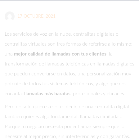
17 OCTUBRE, 2021
Los servicios de voz en la nube, centralitas digitales o
centralitas virtuales son tres formas de referirse a lo mismo:
una
mejor calidad de llamadas con tus clientes
, la
transformación de llamadas telefónicas en llamadas digitales
que pueden convertirse en datos, una personalización muy
potente de todos tus sistemas telefónicos, y algo que nos
encanta:
llamadas más baratas
, profesionales y eficaces.
Pero no solo quieres eso; es decir, de una centralita digital
también quieres algo fundamental: llamadas ilimitadas.
Porque tu negocio necesita poder llamar siempre que lo
necesite al mejor precio, sin interferencias y con garantías.