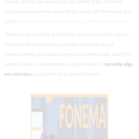
mismo ofrecer un servicio de call center o de centralita
virtual a una empresa de venta de cursos de formación que
a otra
que intente vender tarjetas de crédito por internet.
Tampoco es la misma la potencia que le hace falta a quien
tiene una farmacia online y recibe consultas de sus
medicamentos que quien suministra telefonía por satélite a
zonas rurales. Cada empresa y cada freelance
necesita algo
en concreto,
y nosotros se lo suministramos.