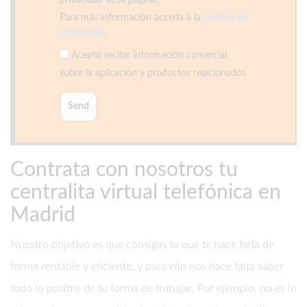
privacidad de la página.
Para más información acceda a la
política de
privacidad
.
Acepto recibir información comercial
sobre la aplicación y productos relacionados
Contrata con nosotros tu
centralita virtual telefónica en
Madrid
Nuestro objetivo es que consigas lo que te hace falta de
forma rentable y eficiente, y para ello nos hace falta saber
todo lo posible de tu forma de trabajar. Por ejemplo, no es lo