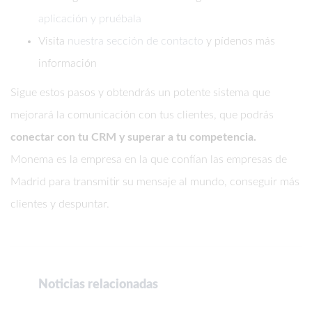
aplicación y pruébala
Visita
nuestra sección de contacto
y pídenos más
información
Sigue estos pasos y obtendrás un potente sistema que
mejorará la comunicación con tus clientes, que podrás
conectar con tu CRM y superar a tu competencia.
Monema es la empresa en la que confían las empresas de
Madrid para transmitir su mensaje al mundo, conseguir más
clientes y despuntar.
Noticias relacionadas