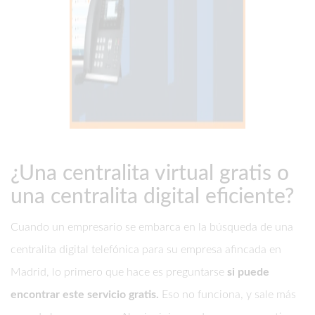
¿Una centralita virtual gratis o
una centralita digital eficiente?
Cuando un empresario se embarca en la búsqueda de una
centralita digital telefónica para su empresa afincada en
Madrid, lo primero que hace es preguntarse
si puede
encontrar este servicio gratis.
Eso no funciona, y sale más