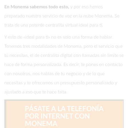
En Monema sabemos todo esto,
y por eso hemos
preparado nuestro servicio de voz en la nube Monema. Se
trata de una potente centralita virtual ideal para ti.
Y esto de «ideal para ti» no es solo una forma de hablar.
Tenemos tres modalidades de Monema, pero el servicio que
tú necesitas, el de centralita digital con llamadas sin límite se
hace de forma personalizada. Es decir, te pones en contacto
con nosotros, nos hablas de tu negocio y de lo que
necesitas y te ofrecemos un presupuesto personalizado y
ajustado a eso que te hace falta.
PÁSATE A LA TELEFONÍA
POR INTERNET CON
MONEMA