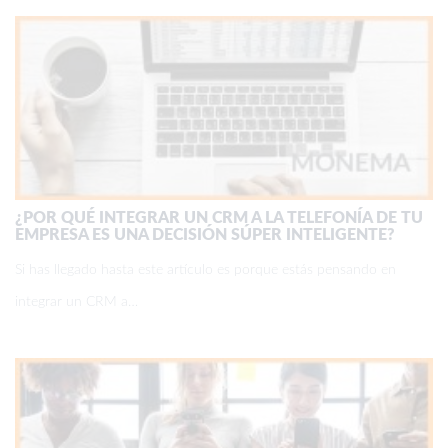
¿POR QUÉ INTEGRAR UN CRM A LA TELEFONÍA DE TU
EMPRESA ES UNA DECISIÓN SÚPER INTELIGENTE?
Si has llegado hasta este artículo es porque estás pensando en
integrar un CRM a…