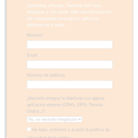
Centralitas virtuales, Telefonía VoIP para
empresas y call center. Pide más información
sin compromiso para dar un salto a la
telefonía en la nube.
Nombre
Email
Número de teléfono
¿Necesita integrar la telefonía con alguna
aplicación externa (CRMs, ERPs, Tiendas
Online...)?
He leído, entiendo y acepto la política de