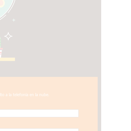
o a la telefonía en la nube.