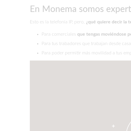
En Monema somos expertos
Esto es la telefonía IP, pero,
¿qué quiere decir la t
Para comerciales
que tengas moviéndose p
Para tus trabadores que trabajan desde casa
Para poder permitir más movilidad a tus em