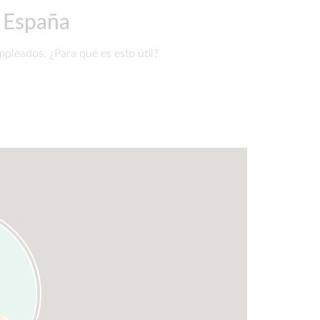
 España
mpleados. ¿Para qué es esto útil?