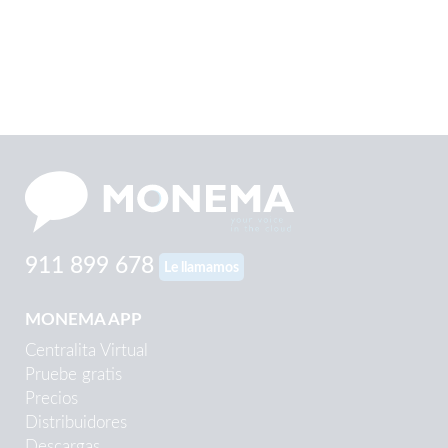
911 899 678
Le llamamos
MONEMA APP
Centralita Virtual
Pruebe gratis
Precios
Distribuidores
Descargas