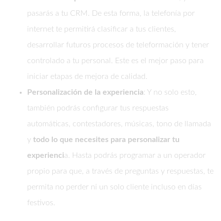
pasarás a tu CRM. De esta forma, la telefonía por
internet te permitirá clasificar a tus clientes,
desarrollar futuros procesos de teleformación y tener
controlado a tu personal. Este es el mejor paso para
iniciar etapas de mejora de calidad.
Personalización de la experiencia
: Y no solo esto,
también podrás configurar tus respuestas
automáticas, contestadores, músicas, tono de llamada
y
todo lo que necesites para personalizar tu
experienci
a. Hasta podrás programar a un operador
propio para que, a través de preguntas y respuestas, te
permita no perder ni un solo cliente incluso en días
festivos.