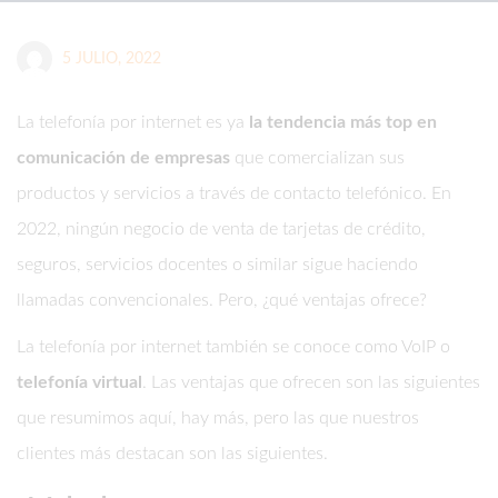
5 JULIO, 2022
La telefonía por internet es ya
la tendencia más top en
comunicación de empresas
que comercializan sus
productos y servicios a través de contacto telefónico. En
2022, ningún negocio de venta de tarjetas de crédito,
seguros, servicios docentes o similar sigue haciendo
llamadas convencionales. Pero, ¿qué ventajas ofrece?
La telefonía por internet también se conoce como VoIP o
telefonía virtual
. Las ventajas que ofrecen son las siguientes
que resumimos aquí, hay más, pero las que nuestros
clientes más destacan son las siguientes.