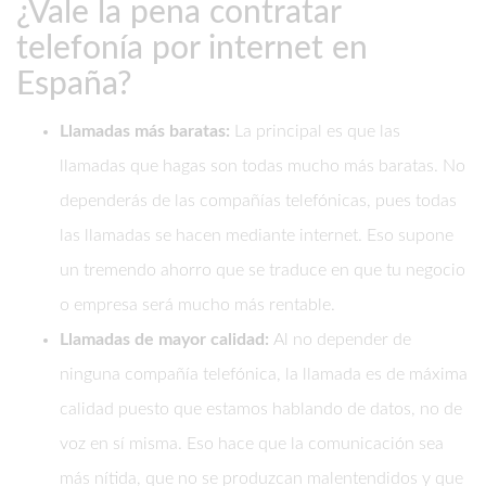
¿Vale la pena contratar
telefonía por internet en
España?
Llamadas más baratas:
La principal es que las
llamadas que hagas son todas mucho más baratas. No
dependerás de las compañías telefónicas, pues todas
las llamadas se hacen mediante internet. Eso supone
un tremendo ahorro que se traduce en que tu negocio
o empresa será mucho más rentable.
Llamadas de mayor calidad:
Al no depender de
ninguna compañía telefónica, la llamada es de máxima
calidad puesto que estamos hablando de datos, no de
voz en sí misma. Eso hace que la comunicación sea
más nítida, que no se produzcan malentendidos y que