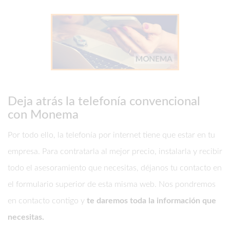
Deja atrás la telefonía convencional
con Monema
Por todo ello, la telefonía por internet tiene que estar en tu
empresa. Para contratarla al mejor precio, instalarla y recibir
todo el asesoramiento que necesitas, déjanos tu contacto en
el formulario superior de esta misma web. Nos pondremos
en contacto contigo y
te daremos toda la información que
necesitas.