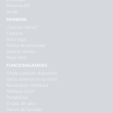
Monema API
Ayuda
MONEMA
¿Quiénes somos?
Contacto
Aviso legal
Política de privacidad
Soporte remoto
Mapa Web
FUNCIONALIDADES
Desde cualquier dispositivo
Varios números en su móvil
Numeración telefónica
Telefonía móvil
Portabilidad
Grupos de salto
Desvío de llamadas