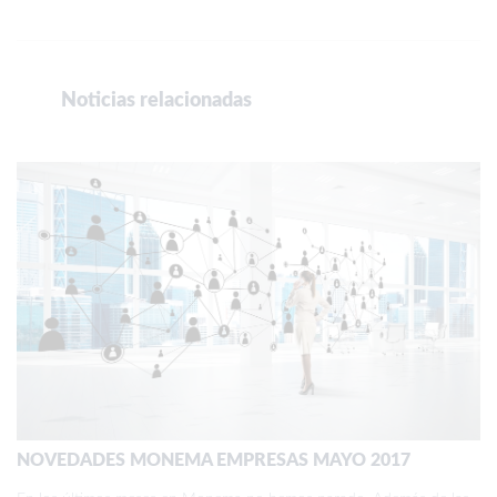
Noticias relacionadas
NOVEDADES MONEMA EMPRESAS MAYO 2017